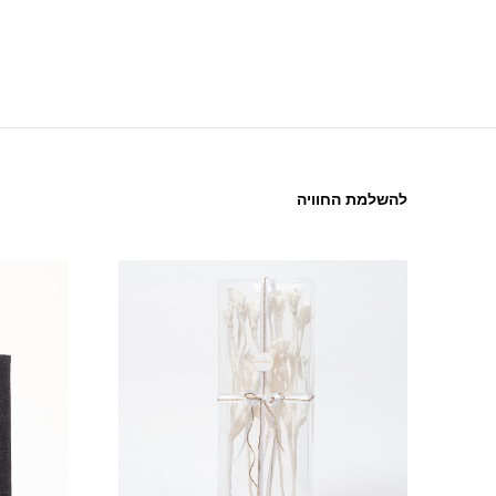
להשלמת החוויה