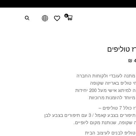
0
 טוליפים
₪
4
מתנה לעובדי ולקוחות החברה
למיתוג אישי מעל 200 יחידות
מיוחד להזמנות מרוכזות
 7 טוליפים –
ה שקופה, שנותנת מקום ליופיים.
טוליפ לבנים לעיצוב הבית