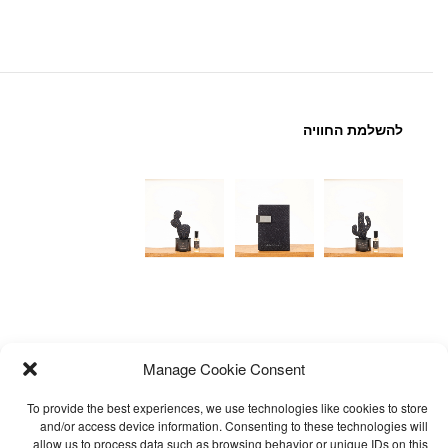
להשלמת החוויה
Manage Cookie Consent
To provide the best experiences, we use technologies like cookies to store
and/or access device information. Consenting to these technologies will
allow us to process data such as browsing behavior or unique IDs on this