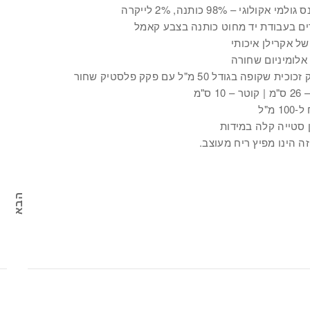
למי אקולוגי – 98% כותנה, 2% לייקרה
ים בעבודת יד מחוט כותנה בצבע קאמל
של אקרילן איכותי
אלומיניום שחורה
ית שקופה בגודל 50 מ"ל עם פקק פלסטיק שחור
 10 ס"מ
ל
 סטייה קלה במידות
זה הינו מפיץ ריח מעוצב.
הבא
סנ