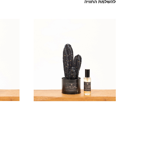
להשלמת החוויה