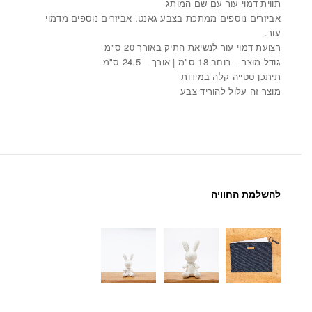
תווית דמוי עור עם שם המותג
אביזרים נוספים ממתכת בצבע גאנט. אביזרים נוספים מדמוי
עור.
רצועת דמוי עור לנשיאת התיק באורך 20 ס"מ
גודל מוצר – רוחב 18 ס"מ | אורך – 24.5 ס"מ
תיתכן סטייה קלה במידות
מוצר זה עלול להוריד צבע
להשלמת החוויה