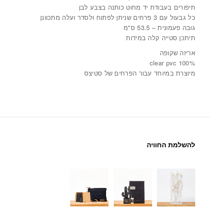
תיפורים בעבודת יד מחוט כותנה בצבע לבן
כל גבעול עם 3 פרחים שניתן לפתוח ולסדר ועלה מתכוונן
גובה פעמונית – 53.5 ס"מ
תיתכן סטייה קלה במידות
אריזה שקופה
100% clear pvc
מיוצרת במיוחד עבור הפרחים של סטיצס
להשלמת החוויה