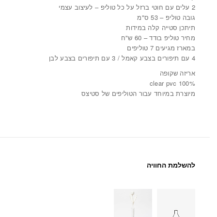
2 עלים עם חוטי ברזל על כל טוליפ – לעיצוב עצמי
גובה טוליפ – 53 ס"מ
תיתכן סטייה קלה במידות
מחיר טוליפ בודד – 60 ש"ח
במארז מגיעים 7 טוליפים
4 עם תיפורים בצבע קאמל / 3 עם תיפורים בצבע לבן
אריזה שקופה
100% clear pvc
מיוצרת במיוחד עבור הטוליפים של סטיצס
להשלמת החוויה