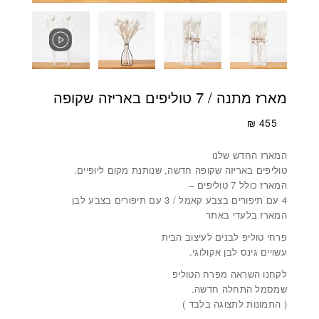
מארז מתנה / 7 טוליפים באריזה שקופה
₪
455
המארז החדש שלנו
טוליפים באריזה שקופה חדשה, שנותנת מקום ליופיים.
המארז כולל 7 טוליפים –
4 עם תיפורים בצבע קאמל / 3 עם תיפורים בצבע לבן
המארז בלעדי באתר
פרחי טוליפ לבנים לעיצוב הבית
עשויים גינס לבן אקולוגי.
לקחנו השראה מפרח הטוליפ
שמסמל התחלה חדשה.
( התמונות לתצוגה בלבד )