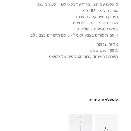
2 עלים עם חוטי ברזל על כל טוליפ – לעיצוב עצמי
גובה טוליפ – 53 ס"מ
תיתכן סטייה קלה במידות
מחיר טוליפ בודד – 60 ש"ח
במארז מגיעים 7 טוליפים
4 עם תיפורים בצבע קאמל / 3 עם תיפורים בצבע לבן
אריזה שקופה
100% clear pvc
מיוצרת במיוחד עבור הטוליפים של סטיצס
להשלמת החוויה