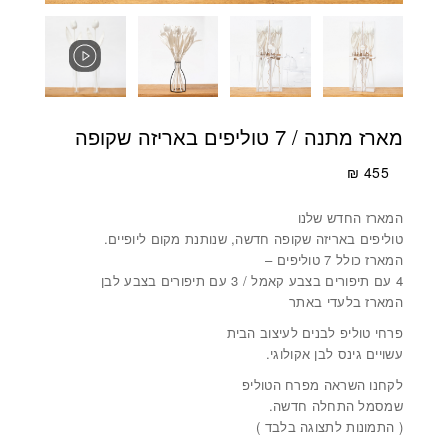
מארז מתנה / 7 טוליפים באריזה שקופה
₪
455
המארז החדש שלנו
טוליפים באריזה שקופה חדשה, שנותנת מקום ליופיים.
המארז כולל 7 טוליפים –
4 עם תיפורים בצבע קאמל / 3 עם תיפורים בצבע לבן
המארז בלעדי באתר
פרחי טוליפ לבנים לעיצוב הבית
עשויים גינס לבן אקולוגי.
לקחנו השראה מפרח הטוליפ
שמסמל התחלה חדשה.
( התמונות לתצוגה בלבד )