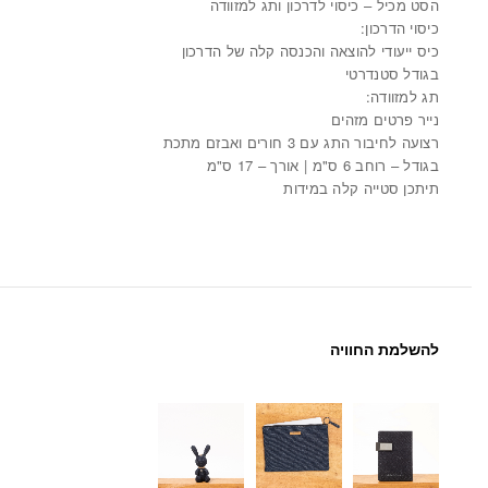
הסט מכיל – כיסוי לדרכון ותג למזוודה
כיסוי הדרכון:
כיס ייעודי להוצאה והכנסה קלה של הדרכון
בגודל סטנדרטי
תג למזוודה:
נייר פרטים מזהים
רצועה לחיבור התג עם 3 חורים ואבזם מתכת
בגודל – רוחב 6 ס"מ | אורך – 17 ס"מ
תיתכן סטייה קלה במידות
להשלמת החוויה