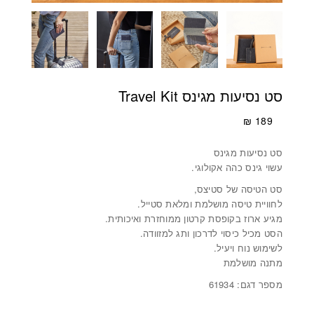
סט נסיעות מגינס Travel Kit
₪
189
סט נסיעות מגינס
עשוי גינס כהה אקולוגי.
סט הטיסה של סטיצס,
לחוויית טיסה מושלמת ומלאת סטייל.
מגיע ארוז בקופסת קרטון ממוחזרת ואיכותית.
הסט מכיל כיסוי לדרכון ותג למזוודה.
לשימוש נוח ויעיל.
מתנה מושלמת
מספר דגם: 61934