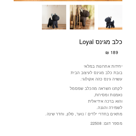
כלב מגינס Loyal
₪
189
יחידות אחרונות במלאי
בובת כלב מגינס לעיצוב הבית
עשויה גינס כהה אקולוגי.
לקחנו השראה מהכלב שמסמל
נאמנות ומסירות,
והוא ברכה אידיאלית
לשמירה והגנה.
מתאים בחדרי ילדים / נוער, סלון, וחדר שינה.
מספר דגם: 22508