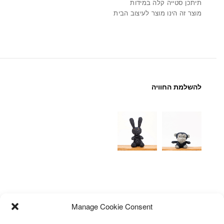
תיתכן סטייה קלה במידות
מוצר זה הינו מוצר לעיצוב הבית
להשלמת החוויה
Manage Cookie Consent