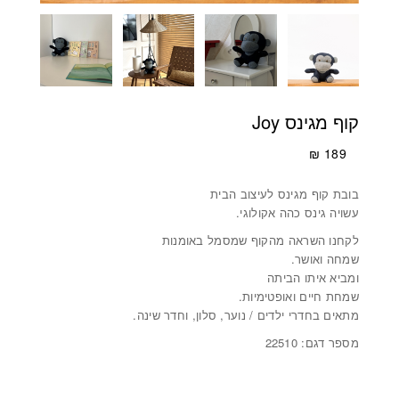
קוף מגינס Joy
₪
189
בובת קוף מגינס לעיצוב הבית
עשויה גינס כהה אקולוגי.
לקחנו השראה מהקוף שמסמל באומנות
שמחה ואושר.
ומביא איתו הביתה
שמחת חיים ואופטימיות.
מתאים בחדרי ילדים / נוער, סלון, וחדר שינה.
מספר דגם: 22510