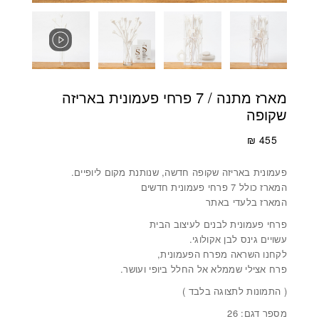
מארז מתנה / 7 פרחי פעמונית באריזה
שקופה
₪
455
פעמונית באריזה שקופה חדשה, שנותנת מקום ליופיים.
המארז כולל 7 פרחי פעמונית חדשים
המארז בלעדי באתר
פרחי פעמונית לבנים לעיצוב הבית
עשויים גינס לבן אקולוגי.
לקחנו השראה מפרח הפעמונית,
פרח אצילי שממלא אל החלל ביופי ועושר.
( התמונות לתצוגה בלבד )
מספר דגם: 26