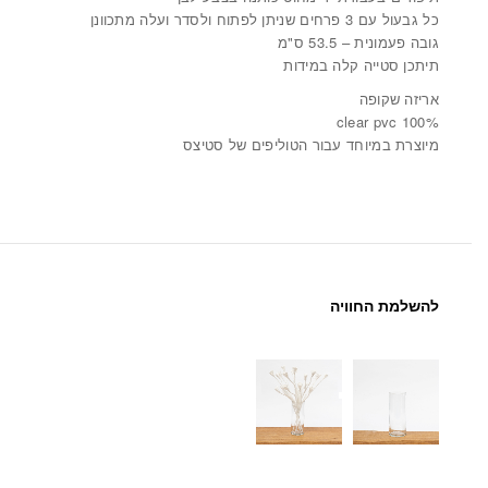
כל גבעול עם 3 פרחים שניתן לפתוח ולסדר ועלה מתכוונן
גובה פעמונית – 53.5 ס"מ
תיתכן סטייה קלה במידות
אריזה שקופה
100% clear pvc
מיוצרת במיוחד עבור הטוליפים של סטיצס
להשלמת החוויה