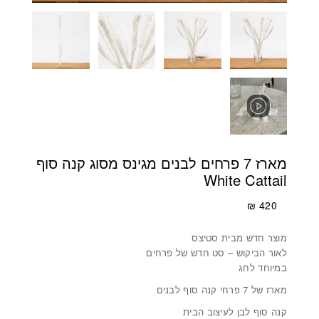
מארז 7 פרחים לבנים מגינס מסוג קנה סוף
White Cattail
₪
420
מוצר חדש מבית סטיצס
לאור הביקוש – סט חדש של פרחים
במיוחד לחג
מארז של 7 פרחי קנה סוף לבנים
קנה סוף לבן לעיצוב הבית