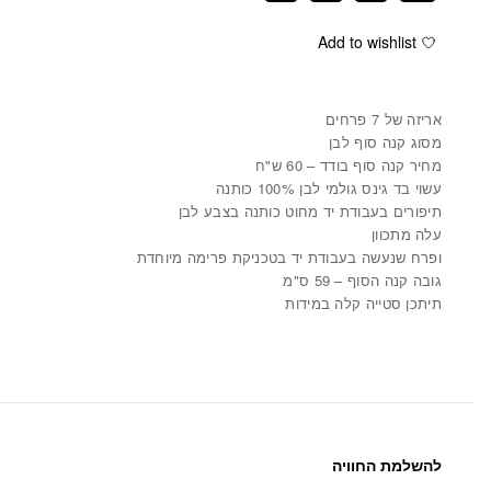
Add to wishlist
אריזה של 7 פרחים
מסוג קנה סוף לבן
מחיר קנה סוף בודד – 60 ש"ח
עשוי בד גינס גולמי לבן 100% כותנה
תיפורים בעבודת יד מחוט כותנה בצבע לבן
עלה מתכוון
ופרח שנעשה בעבודת יד בטכניקת פרימה מיוחדת
גובה קנה הסוף – 59 ס"מ
תיתכן סטייה קלה במידות
להשלמת החוויה