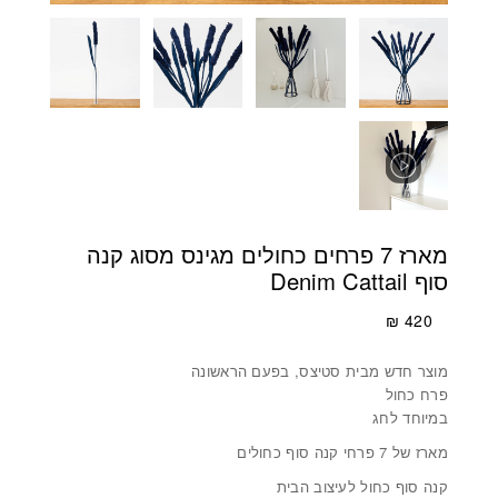
מארז 7 פרחים כחולים מגינס מסוג קנה
סוף Denim Cattail
₪
420
מוצר חדש מבית סטיצס, בפעם הראשונה
פרח כחול
במיוחד לחג
מארז של 7 פרחי קנה סוף כחולים
קנה סוף כחול לעיצוב הבית