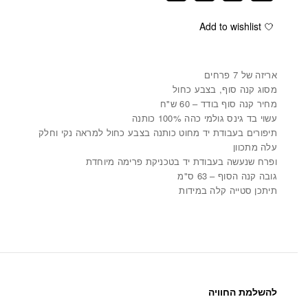
Add to wishlist
אריזה של 7 פרחים
מסוג קנה סוף, בצבע כחול
מחיר קנה סוף בודד – 60 ש"ח
עשוי בד גינס גולמי כהה 100% כותנה
תיפורים בעבודת יד מחוט כותנה בצבע כחול למראה נקי וחלק
עלה מתכוון
ופרח שנעשה בעבודת יד בטכניקת פרימה מיוחדת
גובה קנה הסוף – 63 ס"מ
תיתכן סטייה קלה במידות
להשלמת החוויה