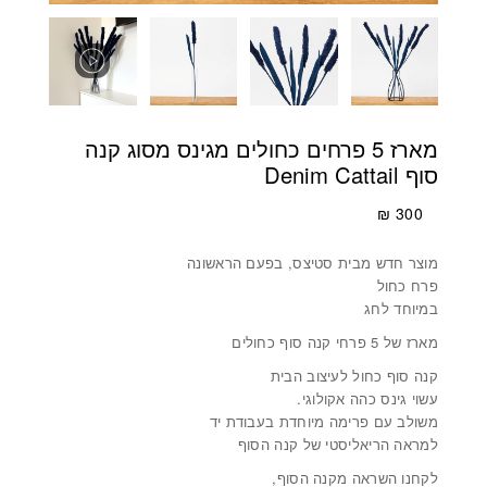
מארז 5 פרחים כחולים מגינס מסוג קנה
סוף Denim Cattail
₪
300
מוצר חדש מבית סטיצס, בפעם הראשונה
פרח כחול
במיוחד לחג
מארז של 5 פרחי קנה סוף כחולים
קנה סוף כחול לעיצוב הבית
עשוי גינס כהה אקולוגי.
משולב עם פרימה מיוחדת בעבודת יד
למראה הריאליסטי של קנה הסוף
לקחנו השראה מקנה הסוף,