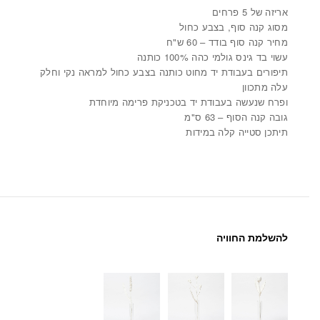
אריזה של 5 פרחים
מסוג קנה סוף, בצבע כחול
מחיר קנה סוף בודד – 60 ש"ח
עשוי בד גינס גולמי כהה 100% כותנה
תיפורים בעבודת יד מחוט כותנה בצבע כחול למראה נקי וחלק
עלה מתכוון
ופרח שנעשה בעבודת יד בטכניקת פרימה מיוחדת
גובה קנה הסוף – 63 ס"מ
תיתכן סטייה קלה במידות
להשלמת החוויה